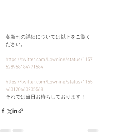
各新刊の詳細については以下をご覧く
ださい。
https://twitter.com/Lownine/status/1157
528958184771584
https://twitter.com/Lownine/status/1155
460120660205568
それでは当日お待ちしております！