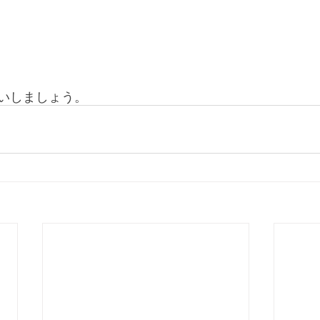
いしましょう。