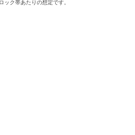
ロック帯あたりの想定です。