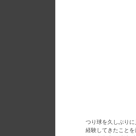
つり球を久しぶりに
経験してきたことを