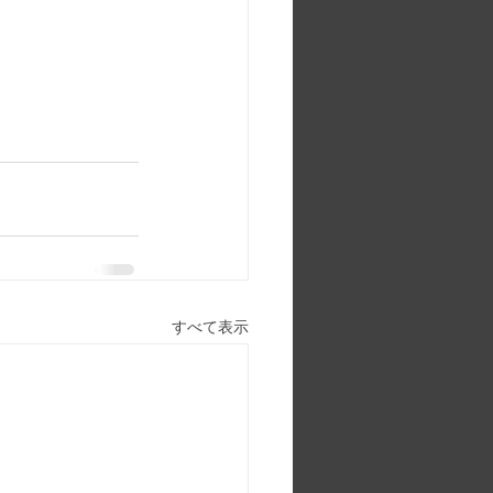
すべて表示