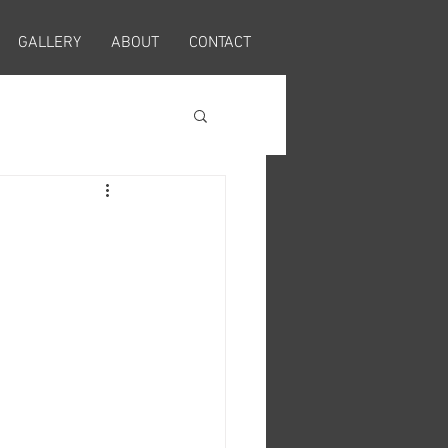
GALLERY
ABOUT
CONTACT